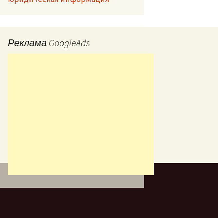
Реклама GoogleAds