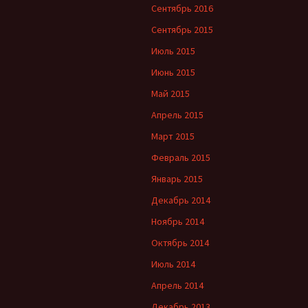
Сентябрь 2016
Сентябрь 2015
Июль 2015
Июнь 2015
Май 2015
Апрель 2015
Март 2015
Февраль 2015
Январь 2015
Декабрь 2014
Ноябрь 2014
Октябрь 2014
Июль 2014
Апрель 2014
Декабрь 2013