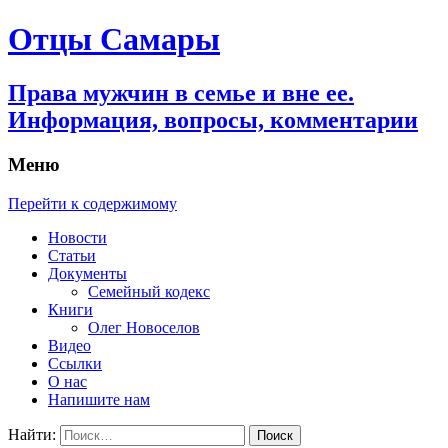
Отцы Самары
Права мужчин в семье и вне ее.
Информация, вопросы, комментарии
Меню
Перейти к содержимому
Новости
Статьи
Документы
Семейный кодекс
Книги
Олег Новоселов
Видео
Ссылки
О нас
Напишите нам
Найти: