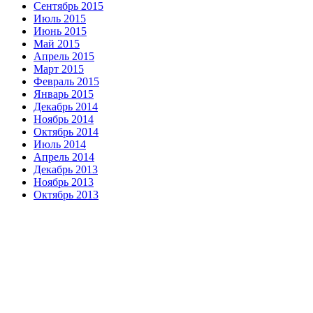
Сентябрь 2015
Июль 2015
Июнь 2015
Май 2015
Апрель 2015
Март 2015
Февраль 2015
Январь 2015
Декабрь 2014
Ноябрь 2014
Октябрь 2014
Июль 2014
Апрель 2014
Декабрь 2013
Ноябрь 2013
Октябрь 2013