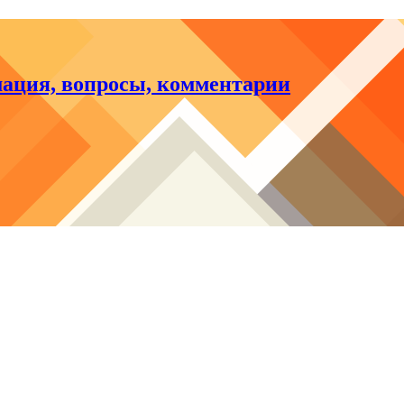
мация, вопросы, комментарии