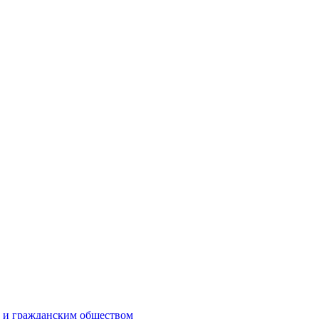
м и гражданским обществом