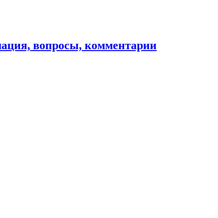
мация, вопросы, комментарии