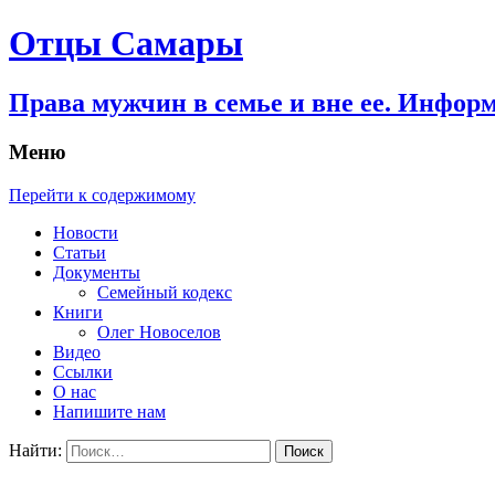
Отцы Самары
Права мужчин в семье и вне ее. Инфор
Меню
Перейти к содержимому
Новости
Статьи
Документы
Семейный кодекс
Книги
Олег Новоселов
Видео
Ссылки
О нас
Напишите нам
Найти: