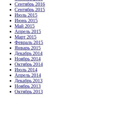
Сентябрь 2016
Сентябрь 2015
Июль 2015
Июнь 2015
Май 2015
Апрель 2015
Март 2015
Февраль 2015
Январь 2015
Декабрь 2014
Ноябрь 2014
Октябрь 2014
Июль 2014
Апрель 2014
Декабрь 2013
Ноябрь 2013
Октябрь 2013