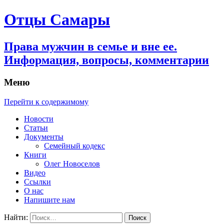
Отцы Самары
Права мужчин в семье и вне ее.
Информация, вопросы, комментарии
Меню
Перейти к содержимому
Новости
Статьи
Документы
Семейный кодекс
Книги
Олег Новоселов
Видео
Ссылки
О нас
Напишите нам
Найти: